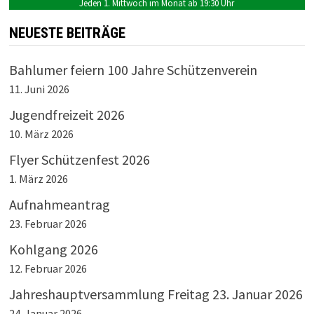
Jeden 1. Mittwoch im Monat ab 19:30 Uhr
NEUESTE BEITRÄGE
Bahlumer feiern 100 Jahre Schützenverein
11. Juni 2026
Jugendfreizeit 2026
10. März 2026
Flyer Schützenfest 2026
1. März 2026
Aufnahmeantrag
23. Februar 2026
Kohlgang 2026
12. Februar 2026
Jahreshauptversammlung Freitag 23. Januar 2026
24. Januar 2026