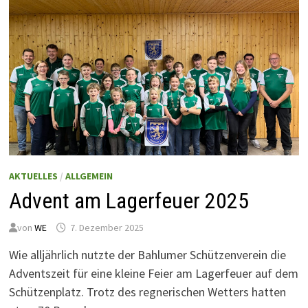
AKTUELLES
/
ALLGEMEIN
Advent am Lagerfeuer 2025
von
WE
7. Dezember 2025
Wie alljährlich nutzte der Bahlumer Schützenverein die
Adventszeit für eine kleine Feier am Lagerfeuer auf dem
Schützenplatz. Trotz des regnerischen Wetters hatten