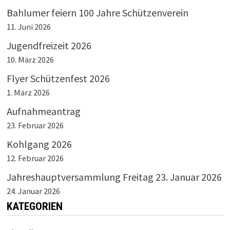
Bahlumer feiern 100 Jahre Schützenverein
11. Juni 2026
Jugendfreizeit 2026
10. März 2026
Flyer Schützenfest 2026
1. März 2026
Aufnahmeantrag
23. Februar 2026
Kohlgang 2026
12. Februar 2026
Jahreshauptversammlung Freitag 23. Januar 2026
24. Januar 2026
KATEGORIEN