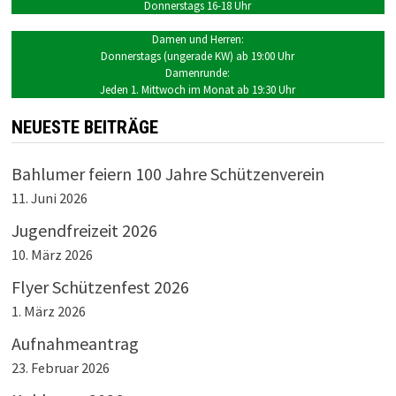
Donnerstags 16-18 Uhr
Damen und Herren:
Donnerstags (ungerade KW) ab 19:00 Uhr
Damenrunde:
Jeden 1. Mittwoch im Monat ab 19:30 Uhr
NEUESTE BEITRÄGE
Bahlumer feiern 100 Jahre Schützenverein
11. Juni 2026
Jugendfreizeit 2026
10. März 2026
Flyer Schützenfest 2026
1. März 2026
Aufnahmeantrag
23. Februar 2026