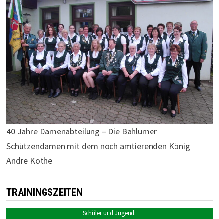
40 Jahre Damenabteilung – Die Bahlumer
Schützendamen mit dem noch amtierenden König
Andre Kothe
TRAININGSZEITEN
Schüler und Jugend: