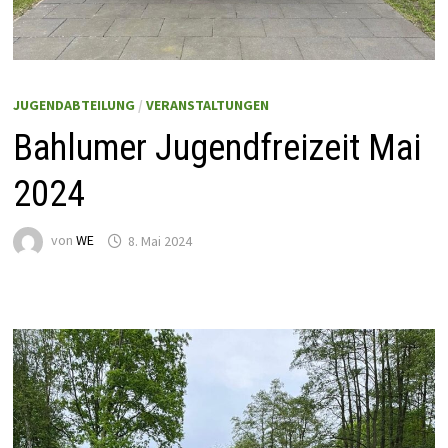
JUGENDABTEILUNG
/
VERANSTALTUNGEN
Bahlumer Jugendfreizeit Mai
2024
von
WE
8. Mai 2024