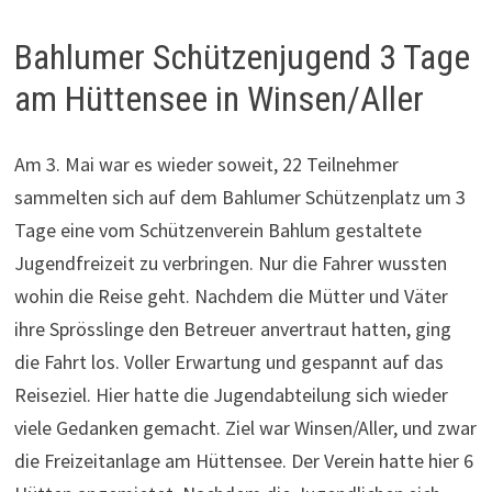
Bahlumer Schützenjugend 3 Tage
am Hüttensee in Winsen/Aller
Am 3. Mai war es wieder soweit, 22 Teilnehmer
sammelten sich auf dem Bahlumer Schützenplatz um 3
Tage eine vom Schützenverein Bahlum gestaltete
Jugendfreizeit zu verbringen. Nur die Fahrer wussten
wohin die Reise geht. Nachdem die Mütter und Väter
ihre Sprösslinge den Betreuer anvertraut hatten, ging
die Fahrt los. Voller Erwartung und gespannt auf das
Reiseziel. Hier hatte die Jugendabteilung sich wieder
viele Gedanken gemacht. Ziel war Winsen/Aller, und zwar
die Freizeitanlage am Hüttensee. Der Verein hatte hier 6