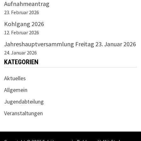
Aufnahmeantrag
23. Februar 2026
Kohlgang 2026
12. Februar 2026
Jahreshauptversammlung Freitag 23. Januar 2026
24. Januar 2026
KATEGORIEN
Aktuelles
Allgemein
Jugendabteilung
Veranstaltungen