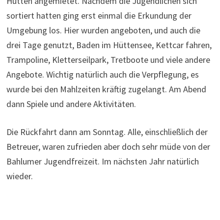
Hütten angemietet. Nachdem die Jugendlichen sich
sortiert hatten ging erst einmal die Erkundung der
Umgebung los. Hier wurden angeboten, und auch die
drei Tage genutzt, Baden im Hüttensee, Kettcar fahren,
Trampoline, Kletterseilpark, Tretboote und viele andere
Angebote. Wichtig natürlich auch die Verpflegung, es
wurde bei den Mahlzeiten kräftig zugelangt. Am Abend
dann Spiele und andere Aktivitäten.
Die Rückfahrt dann am Sonntag. Alle, einschließlich der
Betreuer, waren zufrieden aber doch sehr müde von der
Bahlumer Jugendfreizeit. Im nächsten Jahr natürlich
wieder.