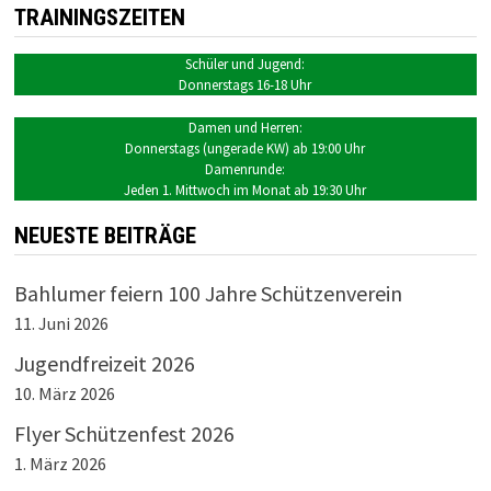
TRAININGSZEITEN
Schüler und Jugend:
Donnerstags 16-18 Uhr
Damen und Herren:
Donnerstags (ungerade KW) ab 19:00 Uhr
Damenrunde:
Jeden 1. Mittwoch im Monat ab 19:30 Uhr
NEUESTE BEITRÄGE
Bahlumer feiern 100 Jahre Schützenverein
11. Juni 2026
Jugendfreizeit 2026
10. März 2026
Flyer Schützenfest 2026
1. März 2026