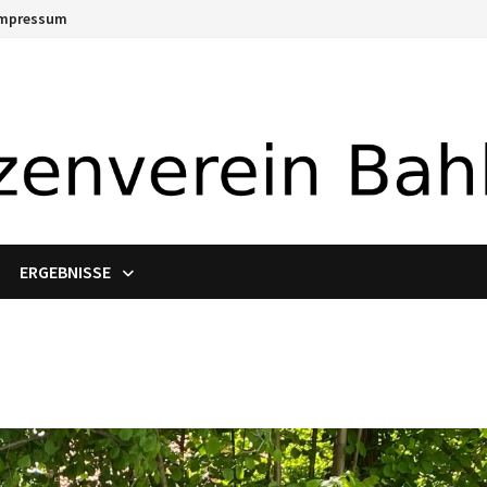
Impressum
ERGEBNISSE