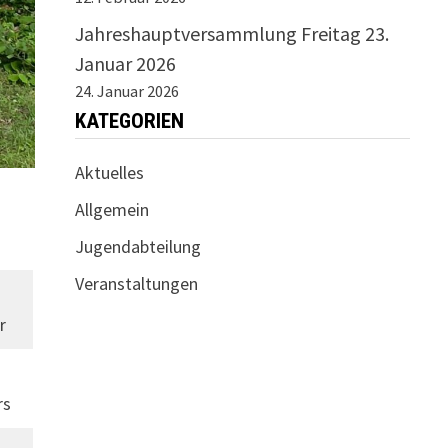
Jahreshauptversammlung Freitag 23.
Januar 2026
24. Januar 2026
KATEGORIEN
Aktuelles
Allgemein
Jugendabteilung
Veranstaltungen
r
rs