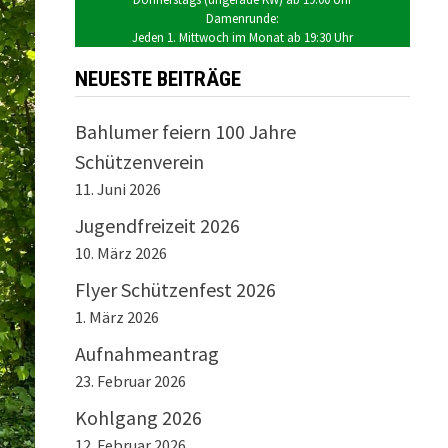
Damenrunde:
Jeden 1. Mittwoch im Monat ab 19:30 Uhr
NEUESTE BEITRÄGE
Bahlumer feiern 100 Jahre
Schützenverein
11. Juni 2026
Jugendfreizeit 2026
10. März 2026
Flyer Schützenfest 2026
1. März 2026
Aufnahmeantrag
23. Februar 2026
Kohlgang 2026
12. Februar 2026