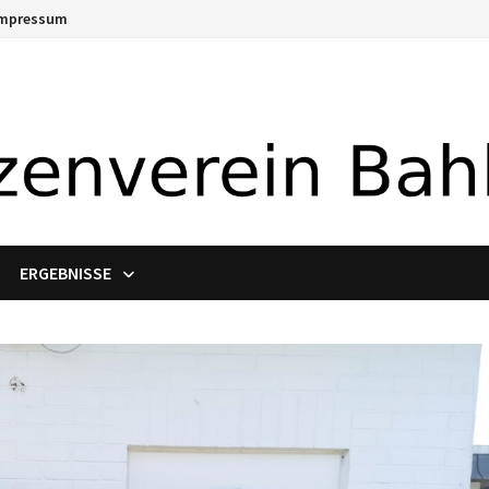
Impressum
ERGEBNISSE