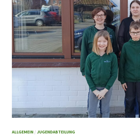
ALLGEMEIN
/
JUGENDABTEILUNG