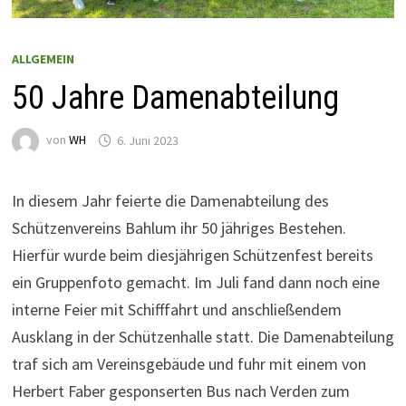
ALLGEMEIN
50 Jahre Damenabteilung
von
WH
6. Juni 2023
In diesem Jahr feierte die Damenabteilung des
Schützenvereins Bahlum ihr 50 jähriges Bestehen.
Hierfür wurde beim diesjährigen Schützenfest bereits
ein Gruppenfoto gemacht. Im Juli fand dann noch eine
interne Feier mit Schifffahrt und anschließendem
Ausklang in der Schützenhalle statt. Die Damenabteilung
traf sich am Vereinsgebäude und fuhr mit einem von
Herbert Faber gesponserten Bus nach Verden zum