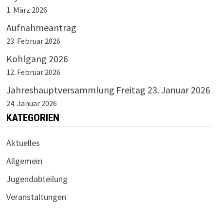
1. März 2026
Aufnahmeantrag
23. Februar 2026
Kohlgang 2026
12. Februar 2026
Jahreshauptversammlung Freitag 23. Januar 2026
24. Januar 2026
KATEGORIEN
Aktuelles
Allgemein
Jugendabteilung
Veranstaltungen