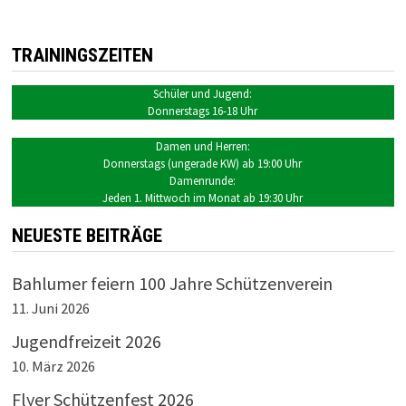
TRAININGSZEITEN
Schüler und Jugend:
Donnerstags 16-18 Uhr
Damen und Herren:
Donnerstags (ungerade KW) ab 19:00 Uhr
Damenrunde:
Jeden 1. Mittwoch im Monat ab 19:30 Uhr
NEUESTE BEITRÄGE
Bahlumer feiern 100 Jahre Schützenverein
11. Juni 2026
Jugendfreizeit 2026
10. März 2026
Flyer Schützenfest 2026