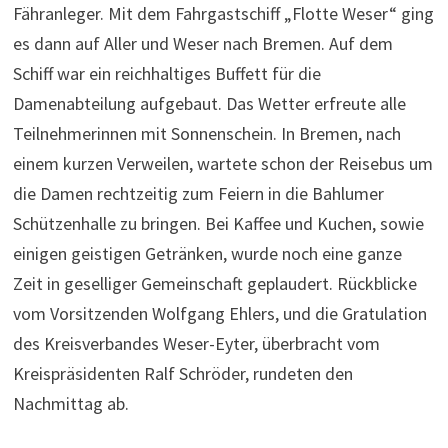
Fähranleger. Mit dem Fahrgastschiff „Flotte Weser“ ging
es dann auf Aller und Weser nach Bremen. Auf dem
Schiff war ein reichhaltiges Buffett für die
Damenabteilung aufgebaut. Das Wetter erfreute alle
Teilnehmerinnen mit Sonnenschein. In Bremen, nach
einem kurzen Verweilen, wartete schon der Reisebus um
die Damen rechtzeitig zum Feiern in die Bahlumer
Schützenhalle zu bringen. Bei Kaffee und Kuchen, sowie
einigen geistigen Getränken, wurde noch eine ganze
Zeit in geselliger Gemeinschaft geplaudert. Rückblicke
vom Vorsitzenden Wolfgang Ehlers, und die Gratulation
des Kreisverbandes Weser-Eyter, überbracht vom
Kreispräsidenten Ralf Schröder, rundeten den
Nachmittag ab.